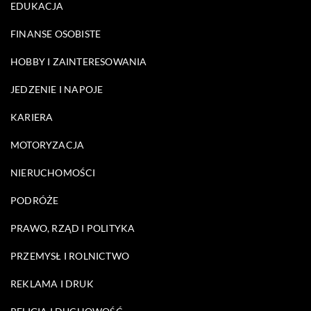
EDUKACJA
FINANSE OSOBISTE
HOBBY I ZAINTERESOWANIA
JEDZENIE I NAPOJE
KARIERA
MOTORYZACJA
NIERUCHOMOŚCI
PODRÓŻE
PRAWO, RZĄD I POLITYKA
PRZEMYSŁ I ROLNICTWO
REKLAMA I DRUK