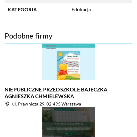
KATEGORIA
Edukacja
Podobne firmy
NIEPUBLICZNE PRZEDSZKOLE BAJECZKA
AGNIESZKA CHMIELEWSKA
ul. Prawnicza 29, 02-495 Warszawa