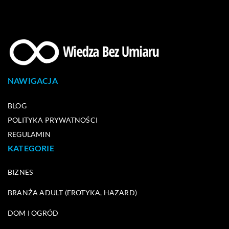
NAWIGACJA
BLOG
POLITYKA PRYWATNOŚCI
REGULAMIN
KATEGORIE
BIZNES
BRANŻA ADULT (EROTYKA, HAZARD)
DOM I OGRÓD