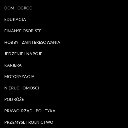
DOM I OGRÓD
EDUKACJA
FINANSE OSOBISTE
HOBBY I ZAINTERESOWANIA
JEDZENIE I NAPOJE
KARIERA
MOTORYZACJA
NIERUCHOMOŚCI
PODRÓŻE
PRAWO, RZĄD I POLITYKA
PRZEMYSŁ I ROLNICTWO