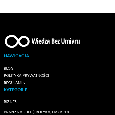
NAWIGACJA
BLOG
POLITYKA PRYWATNOŚCI
REGULAMIN
KATEGORIE
BIZNES
BRANŻA ADULT (EROTYKA, HAZARD)