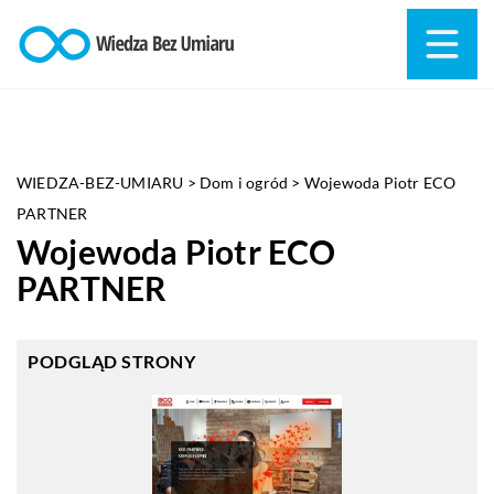
WIEDZA-BEZ-UMIARU
>
Dom i ogród
>
Wojewoda Piotr ECO
PARTNER
Wojewoda Piotr ECO
PARTNER
PODGLĄD STRONY