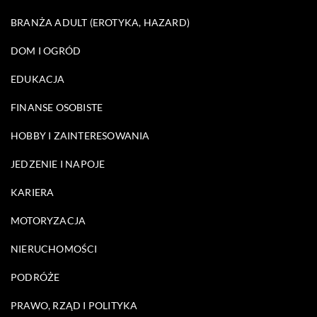
BRANŻA ADULT (EROTYKA, HAZARD)
DOM I OGRÓD
EDUKACJA
FINANSE OSOBISTE
HOBBY I ZAINTERESOWANIA
JEDZENIE I NAPOJE
KARIERA
MOTORYZACJA
NIERUCHOMOŚCI
PODRÓŻE
PRAWO, RZĄD I POLITYKA