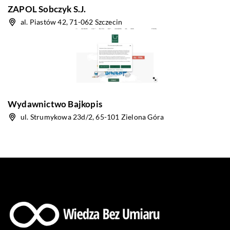
ZAPOL Sobczyk S.J.
al. Piastów 42, 71-062 Szczecin
Wydawnictwo Bajkopis
ul. Strumykowa 23d/2, 65-101 Zielona Góra