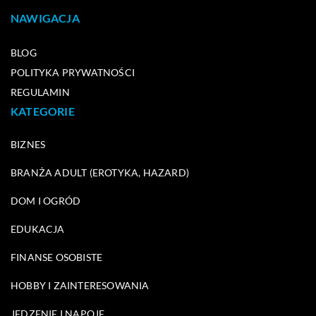
NAWIGACJA
BLOG
POLITYKA PRYWATNOŚCI
REGULAMIN
KATEGORIE
BIZNES
BRANŻA ADULT (EROTYKA, HAZARD)
DOM I OGRÓD
EDUKACJA
FINANSE OSOBISTE
HOBBY I ZAINTERESOWANIA
JEDZENIE I NAPOJE