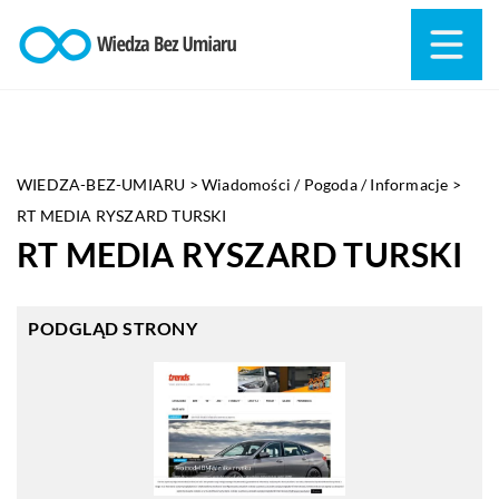
WIEDZA-BEZ-UMIARU
>
Wiadomości / Pogoda / Informacje
>
RT MEDIA RYSZARD TURSKI
RT MEDIA RYSZARD TURSKI
PODGLĄD STRONY