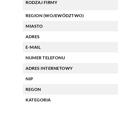
RODZAJ FIRMY
REGION (WOJEWÓDZTWO)
MIASTO
ADRES
E-MAIL
NUMER TELEFONU
ADRES INTERNETOWY
NIP
REGON
KATEGORIA