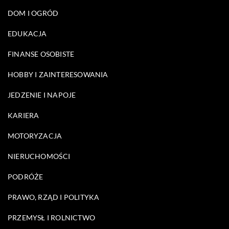
DOM I OGRÓD
EDUKACJA
FINANSE OSOBISTE
HOBBY I ZAINTERESOWANIA
JEDZENIE I NAPOJE
KARIERA
MOTORYZACJA
NIERUCHOMOŚCI
PODRÓŻE
PRAWO, RZĄD I POLITYKA
PRZEMYSŁ I ROLNICTWO