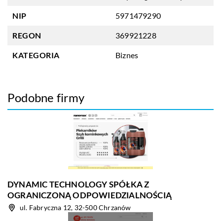
NIP
5971479290
REGON
369921228
KATEGORIA
Biznes
Podobne firmy
DYNAMIC TECHNOLOGY SPÓŁKA Z
OGRANICZONĄ ODPOWIEDZIALNOŚCIĄ
ul. Fabryczna 12, 32-500 Chrzanów