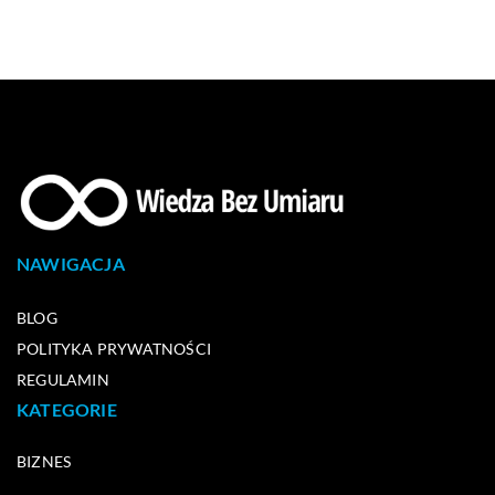
NAWIGACJA
BLOG
POLITYKA PRYWATNOŚCI
REGULAMIN
KATEGORIE
BIZNES