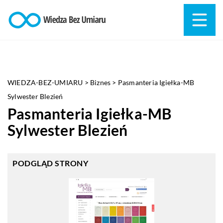
WIEDZA-BEZ-UMIARU
>
Biznes
>
Pasmanteria Igiełka-MB
Sylwester Blezień
Pasmanteria Igiełka-MB
Sylwester Blezień
PODGLĄD STRONY