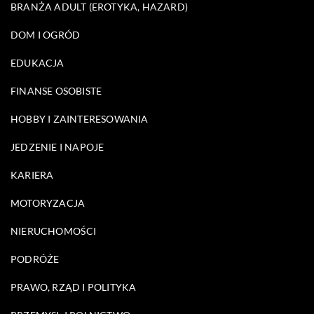
BRANŻA ADULT (EROTYKA, HAZARD)
DOM I OGRÓD
EDUKACJA
FINANSE OSOBISTE
HOBBY I ZAINTERESOWANIA
JEDZENIE I NAPOJE
KARIERA
MOTORYZACJA
NIERUCHOMOŚCI
PODRÓŻE
PRAWO, RZĄD I POLITYKA