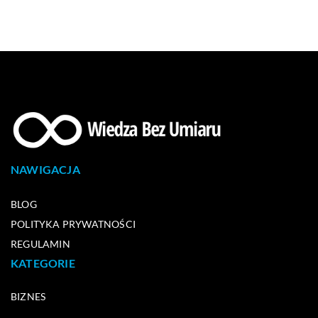
NAWIGACJA
BLOG
POLITYKA PRYWATNOŚCI
REGULAMIN
KATEGORIE
BIZNES