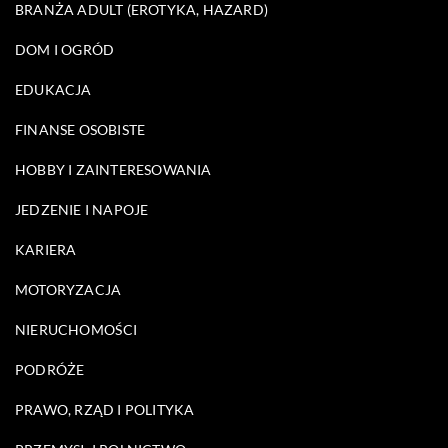
BRANŻA ADULT (EROTYKA, HAZARD)
DOM I OGRÓD
EDUKACJA
FINANSE OSOBISTE
HOBBY I ZAINTERESOWANIA
JEDZENIE I NAPOJE
KARIERA
MOTORYZACJA
NIERUCHOMOŚCI
PODRÓŻE
PRAWO, RZĄD I POLITYKA