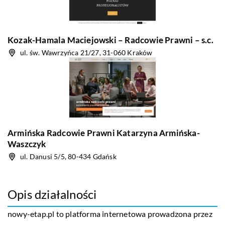
Kozak-Hamala Maciejowski – Radcowie Prawni – s.c.
ul. św. Wawrzyńca 21/27, 31-060 Kraków
Armińska Radcowie Prawni Katarzyna Armińska-
Waszczyk
ul. Danusi 5/5, 80-434 Gdańsk
Opis działalności
nowy-etap.pl to platforma internetowa prowadzona przez