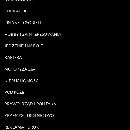
EDUKACJA
FINANSE OSOBISTE
HOBBY I ZAINTERESOWANIA
JEDZENIE I NAPOJE
KARIERA
MOTORYZACJA
NIERUCHOMOŚCI
PODRÓŻE
PRAWO, RZĄD I POLITYKA
PRZEMYSŁ I ROLNICTWO
REKLAMA I DRUK