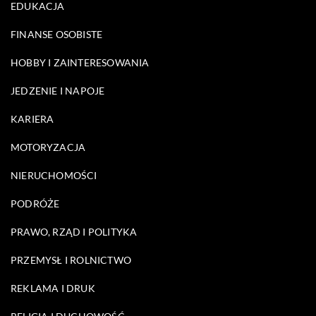
EDUKACJA
FINANSE OSOBISTE
HOBBY I ZAINTERESOWANIA
JEDZENIE I NAPOJE
KARIERA
MOTORYZACJA
NIERUCHOMOŚCI
PODRÓŻE
PRAWO, RZĄD I POLITYKA
PRZEMYSŁ I ROLNICTWO
REKLAMA I DRUK