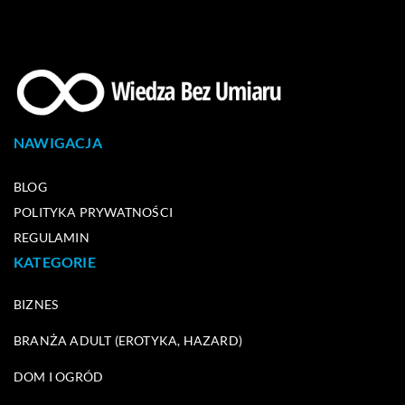
NAWIGACJA
BLOG
POLITYKA PRYWATNOŚCI
REGULAMIN
KATEGORIE
BIZNES
BRANŻA ADULT (EROTYKA, HAZARD)
DOM I OGRÓD