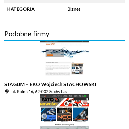
KATEGORIA
Biznes
Podobne firmy
STAGUM – EKO Wojciech STACHOWSKI
ul. Rolna 16, 62-002 Suchy Las