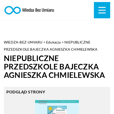
WIEDZA-BEZ-UMIARU
>
Edukacja
>
NIEPUBLICZNE
PRZEDSZKOLE BAJECZKA AGNIESZKA CHMIELEWSKA
NIEPUBLICZNE
PRZEDSZKOLE BAJECZKA
AGNIESZKA CHMIELEWSKA
PODGLĄD STRONY