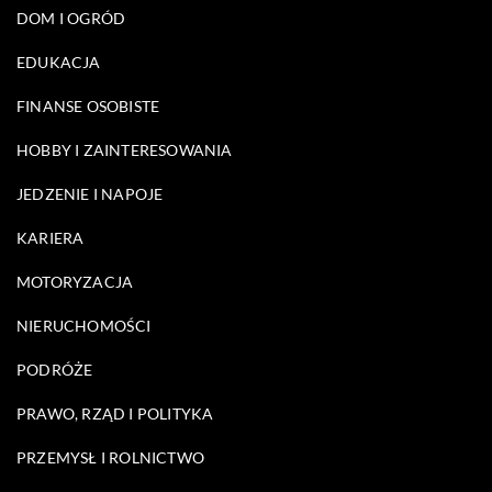
DOM I OGRÓD
EDUKACJA
FINANSE OSOBISTE
HOBBY I ZAINTERESOWANIA
JEDZENIE I NAPOJE
KARIERA
MOTORYZACJA
NIERUCHOMOŚCI
PODRÓŻE
PRAWO, RZĄD I POLITYKA
PRZEMYSŁ I ROLNICTWO