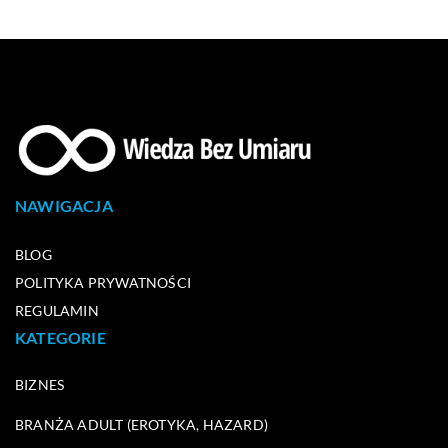
NAWIGACJA
BLOG
POLITYKA PRYWATNOŚCI
REGULAMIN
KATEGORIE
BIZNES
BRANŻA ADULT (EROTYKA, HAZARD)