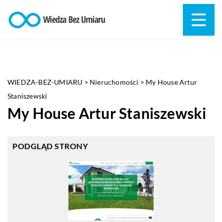
WIEDZA-BEZ-UMIARU
>
Nieruchomości
>
My House Artur
Staniszewski
My House Artur Staniszewski
PODGLĄD STRONY