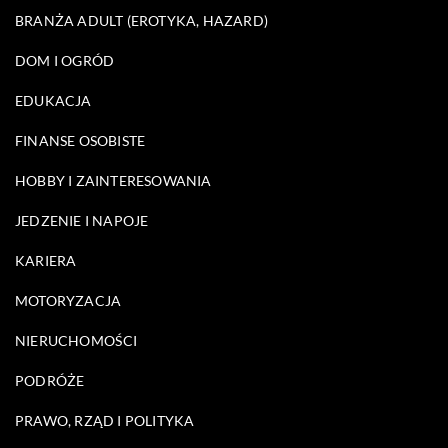
BRANŻA ADULT (EROTYKA, HAZARD)
DOM I OGRÓD
EDUKACJA
FINANSE OSOBISTE
HOBBY I ZAINTERESOWANIA
JEDZENIE I NAPOJE
KARIERA
MOTORYZACJA
NIERUCHOMOŚCI
PODRÓŻE
PRAWO, RZĄD I POLITYKA