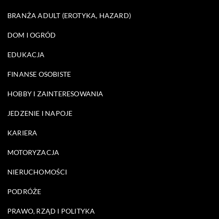
BRANŻA ADULT (EROTYKA, HAZARD)
DOM I OGRÓD
EDUKACJA
FINANSE OSOBISTE
HOBBY I ZAINTERESOWANIA
JEDZENIE I NAPOJE
KARIERA
MOTORYZACJA
NIERUCHOMOŚCI
PODRÓŻE
PRAWO, RZĄD I POLITYKA