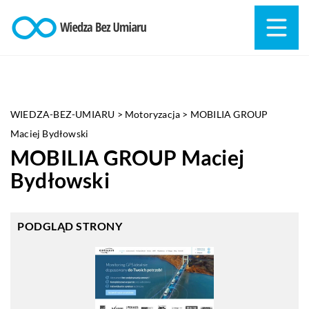
WIEDZA-BEZ-UMIARU
>
Motoryzacja
>
MOBILIA GROUP
Maciej Bydłowski
MOBILIA GROUP Maciej
Bydłowski
PODGLĄD STRONY