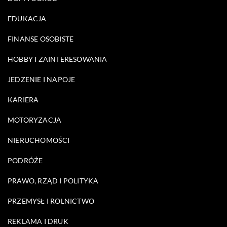
EDUKACJA
FINANSE OSOBISTE
HOBBY I ZAINTERESOWANIA
JEDZENIE I NAPOJE
KARIERA
MOTORYZACJA
NIERUCHOMOŚCI
PODRÓŻE
PRAWO, RZĄD I POLITYKA
PRZEMYSŁ I ROLNICTWO
REKLAMA I DRUK