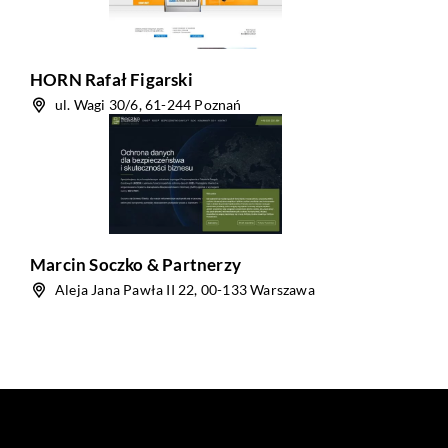
HORN Rafał Figarski
ul. Wagi 30/6, 61-244 Poznań
Marcin Soczko & Partnerzy
Aleja Jana Pawła II 22, 00-133 Warszawa