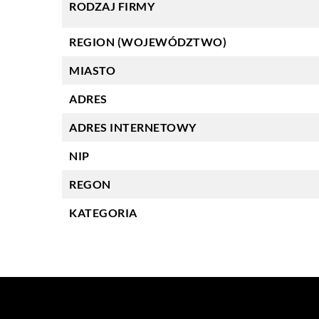
RODZAJ FIRMY
REGION (WOJEWÓDZTWO)
MIASTO
ADRES
ADRES INTERNETOWY
NIP
REGON
KATEGORIA