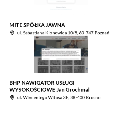
MITE SPÓŁKA JAWNA
ul. Sebastiana Klonowica 10/8, 60-747 Poznań
BHP NAWIGATOR USŁUGI
WYSOKOŚCIOWE Jan Grochmal
ul. Wincentego Witosa 3E, 38-400 Krosno