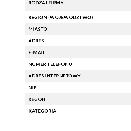
RODZAJ FIRMY
REGION (WOJEWÓDZTWO)
MIASTO
ADRES
E-MAIL
NUMER TELEFONU
ADRES INTERNETOWY
NIP
REGON
KATEGORIA