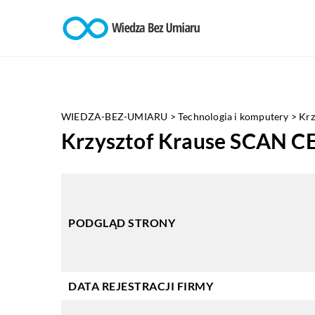
WIEDZA-BEZ-UMIARU
>
Technologia i komputery
>
Krz
Krzysztof Krause SCAN 
PODGLĄD STRONY
DATA REJESTRACJI FIRMY