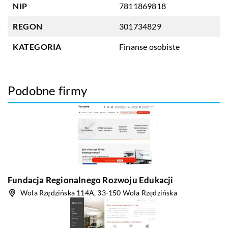
NIP
7811869818
REGON
301734829
KATEGORIA
Finanse osobiste
Podobne firmy
Fundacja Regionalnego Rozwoju Edukacji
Wola Rzędzińska 114A, 33-150 Wola Rzędzińska