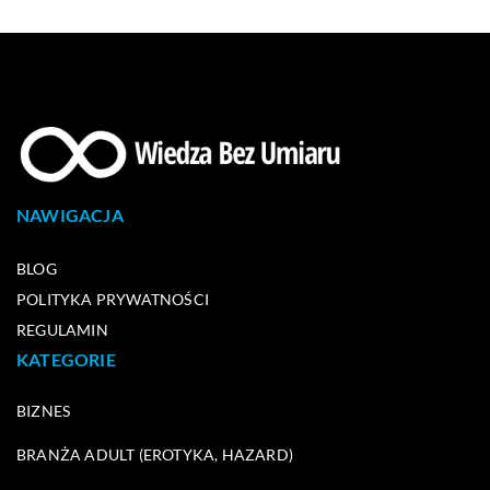
NAWIGACJA
BLOG
POLITYKA PRYWATNOŚCI
REGULAMIN
KATEGORIE
BIZNES
BRANŻA ADULT (EROTYKA, HAZARD)