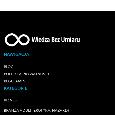
NAWIGACJA
BLOG
POLITYKA PRYWATNOŚCI
REGULAMIN
KATEGORIE
BIZNES
BRANŻA ADULT (EROTYKA, HAZARD)