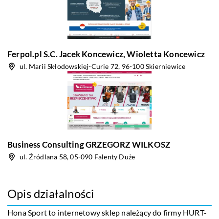
Ferpol.pl S.C. Jacek Koncewicz, Wioletta Koncewicz
ul. Marii Skłodowskiej-Curie 72, 96-100 Skierniewice
Business Consulting GRZEGORZ WILKOSZ
ul. Źródlana 58, 05-090 Falenty Duże
Opis działalności
Hona Sport to internetowy sklep należący do firmy HURT-