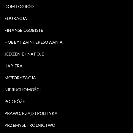
DOM I OGRÓD
EDUKACJA
FINANSE OSOBISTE
HOBBY I ZAINTERESOWANIA
JEDZENIE I NAPOJE
KARIERA
MOTORYZACJA
NIERUCHOMOŚCI
PODRÓŻE
PRAWO, RZĄD I POLITYKA
PRZEMYSŁ I ROLNICTWO