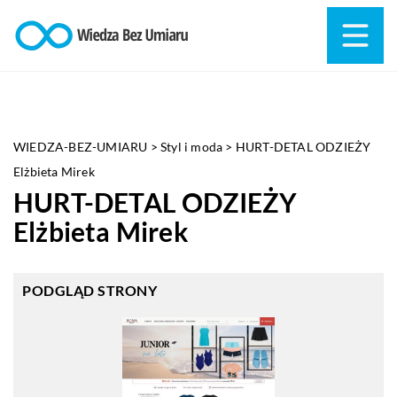
WIEDZA-BEZ-UMIARU
>
Styl i moda
>
HURT-DETAL ODZIEŻY
Elżbieta Mirek
HURT-DETAL ODZIEŻY
Elżbieta Mirek
PODGLĄD STRONY