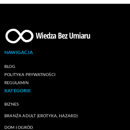
NAWIGACJA
BLOG
POLITYKA PRYWATNOŚCI
REGULAMIN
KATEGORIE
BIZNES
BRANŻA ADULT (EROTYKA, HAZARD)
DOM I OGRÓD