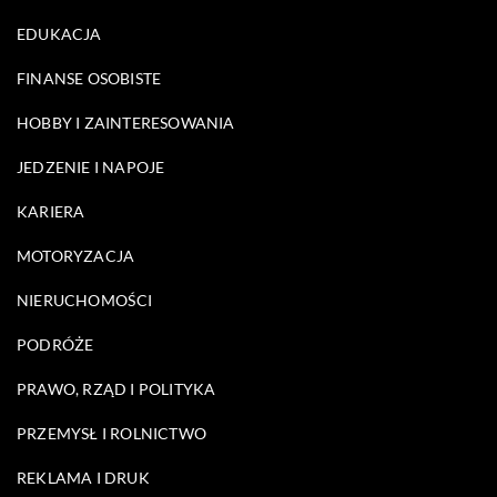
EDUKACJA
FINANSE OSOBISTE
HOBBY I ZAINTERESOWANIA
JEDZENIE I NAPOJE
KARIERA
MOTORYZACJA
NIERUCHOMOŚCI
PODRÓŻE
PRAWO, RZĄD I POLITYKA
PRZEMYSŁ I ROLNICTWO
REKLAMA I DRUK