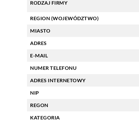
RODZAJ FIRMY
REGION (WOJEWÓDZTWO)
MIASTO
ADRES
E-MAIL
NUMER TELEFONU
ADRES INTERNETOWY
NIP
REGON
KATEGORIA