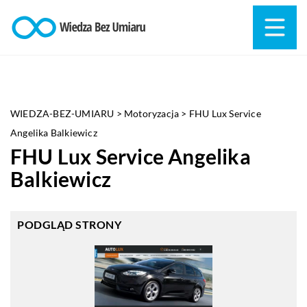
WIEDZA-BEZ-UMIARU
>
Motoryzacja
>
FHU Lux Service
Angelika Balkiewicz
FHU Lux Service Angelika
Balkiewicz
PODGLĄD STRONY