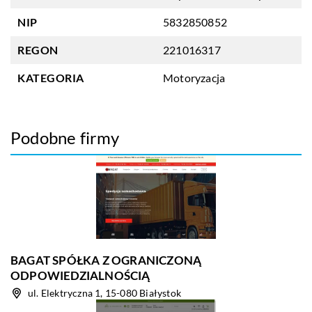
NIP
5832850852
REGON
221016317
KATEGORIA
Motoryzacja
Podobne firmy
BAGAT SPÓŁKA Z OGRANICZONĄ
ODPOWIEDZIALNOŚCIĄ
ul. Elektryczna 1, 15-080 Białystok