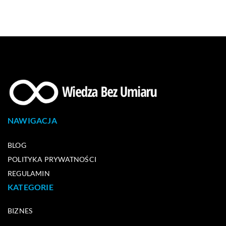
NAWIGACJA
BLOG
POLITYKA PRYWATNOŚCI
REGULAMIN
KATEGORIE
BIZNES