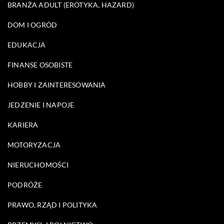
BRANŻA ADULT (EROTYKA, HAZARD)
DOM I OGRÓD
EDUKACJA
FINANSE OSOBISTE
HOBBY I ZAINTERESOWANIA
JEDZENIE I NAPOJE
KARIERA
MOTORYZACJA
NIERUCHOMOŚCI
PODRÓŻE
PRAWO, RZĄD I POLITYKA