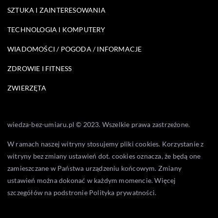
SZTUKA I ZAINTERESOWANIA
TECHNOLOGIA I KOMPUTERY
WIADOMOŚCI / POGODA / INFORMACJE
ZDROWIE I FITNESS
ZWIERZĘTA
wiedza-bez-umiaru.pl © 2023. Wszelkie prawa zastrzeżone.
W ramach naszej witryny stosujemy pliki cookies. Korzystanie z
witryny bez zmiany ustawień dot. cookies oznacza, że będą one
zamieszczane w Państwa urządzeniu końcowym. Zmiany
ustawień można dokonać w każdym momencie. Więcej
szczegółów na podstronie
Polityka prywatności
.