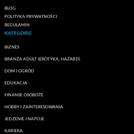
BLOG
POLITYKA PRYWATNOŚCI
REGULAMIN
KATEGORIE
BIZNES
BRANŻA ADULT (EROTYKA, HAZARD)
DOM I OGRÓD
EDUKACJA
FINANSE OSOBISTE
HOBBY I ZAINTERESOWANIA
JEDZENIE I NAPOJE
KARIERA