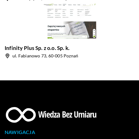
Infinity Plus Sp. z o.o. Sp. k.
ul. Fabianowo 73, 60-005 Poznań
NAWIGACJA