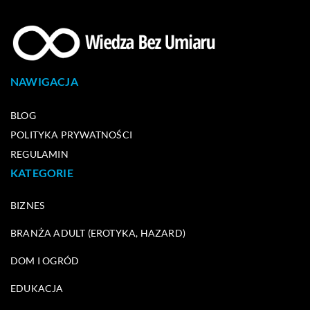
NAWIGACJA
BLOG
POLITYKA PRYWATNOŚCI
REGULAMIN
KATEGORIE
BIZNES
BRANŻA ADULT (EROTYKA, HAZARD)
DOM I OGRÓD
EDUKACJA