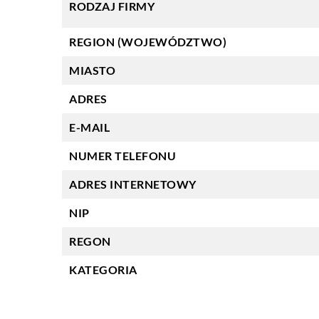
RODZAJ FIRMY
REGION (WOJEWÓDZTWO)
MIASTO
ADRES
E-MAIL
NUMER TELEFONU
ADRES INTERNETOWY
NIP
REGON
KATEGORIA