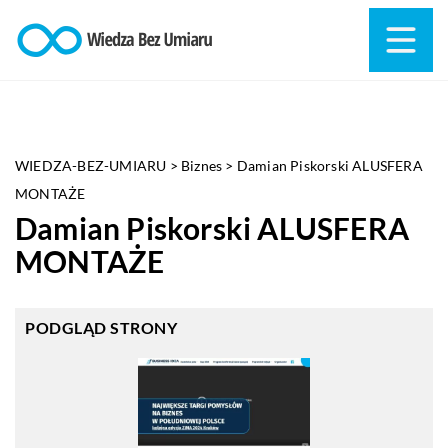
WIEDZA-BEZ-UMIARU
>
Biznes
>
Damian Piskorski ALUSFERA
MONTAŻE
Damian Piskorski ALUSFERA
MONTAŻE
PODGLĄD STRONY