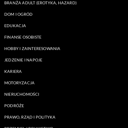
BRANŻA ADULT (EROTYKA, HAZARD)
DOM I OGRÓD
EDUKACJA
FINANSE OSOBISTE
HOBBY I ZAINTERESOWANIA
JEDZENIE I NAPOJE
KARIERA
MOTORYZACJA
NIERUCHOMOŚCI
PODRÓŻE
PRAWO, RZĄD I POLITYKA