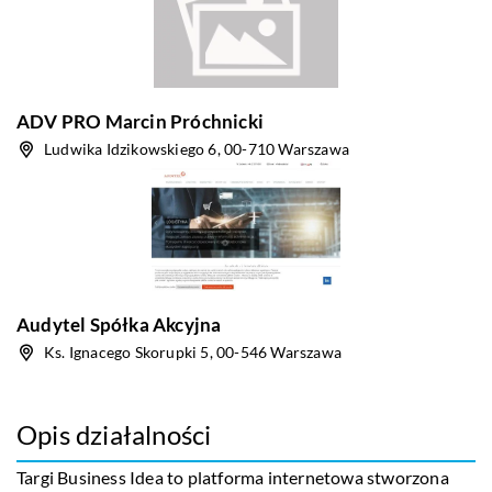
ADV PRO Marcin Próchnicki
Ludwika Idzikowskiego 6, 00-710 Warszawa
Audytel Spółka Akcyjna
Ks. Ignacego Skorupki 5, 00-546 Warszawa
Opis działalności
Targi Business Idea to platforma internetowa stworzona