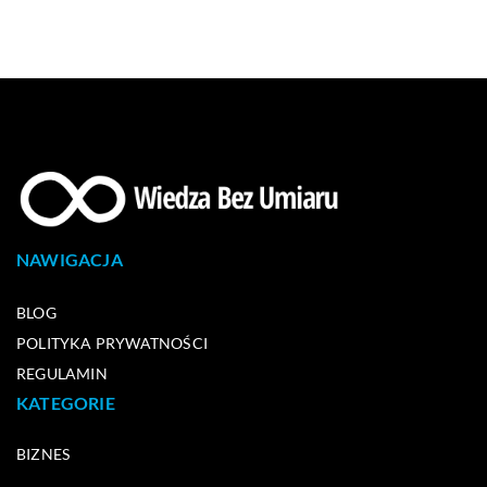
NAWIGACJA
BLOG
POLITYKA PRYWATNOŚCI
REGULAMIN
KATEGORIE
BIZNES