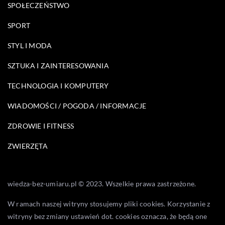
SPOŁECZEŃSTWO
SPORT
STYL I MODA
SZTUKA I ZAINTERESOWANIA
TECHNOLOGIA I KOMPUTERY
WIADOMOŚCI / POGODA / INFORMACJE
ZDROWIE I FITNESS
ZWIERZĘTA
wiedza-bez-umiaru.pl © 2023. Wszelkie prawa zastrzeżone.
W ramach naszej witryny stosujemy pliki cookies. Korzystanie z
witryny bez zmiany ustawień dot. cookies oznacza, że będą one