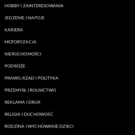
HOBBY I ZAINTERESOWANIA
JEDZENIE I NAPOJE
KARIERA
MOTORYZACJA
NIERUCHOMOŚCI
PODRÓŻE
PRAWO, RZĄD I POLITYKA
PRZEMYSŁ I ROLNICTWO
REKLAMA I DRUK
RELIGIA I DUCHOWOŚĆ
RODZINA I WYCHOWANIE DZIECI