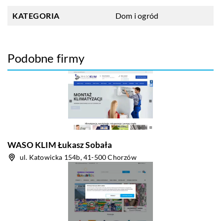
KATEGORIA
Dom i ogród
Podobne firmy
WASO KLIM Łukasz Sobała
ul. Katowicka 154b, 41-500 Chorzów