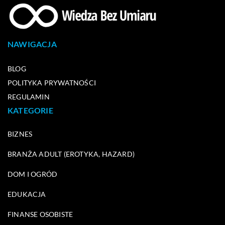
NAWIGACJA
BLOG
POLITYKA PRYWATNOŚCI
REGULAMIN
KATEGORIE
BIZNES
BRANŻA ADULT (EROTYKA, HAZARD)
DOM I OGRÓD
EDUKACJA
FINANSE OSOBISTE