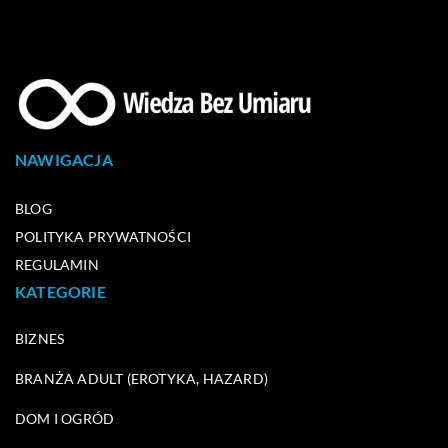
NAWIGACJA
BLOG
POLITYKA PRYWATNOŚCI
REGULAMIN
KATEGORIE
BIZNES
BRANŻA ADULT (EROTYKA, HAZARD)
DOM I OGRÓD