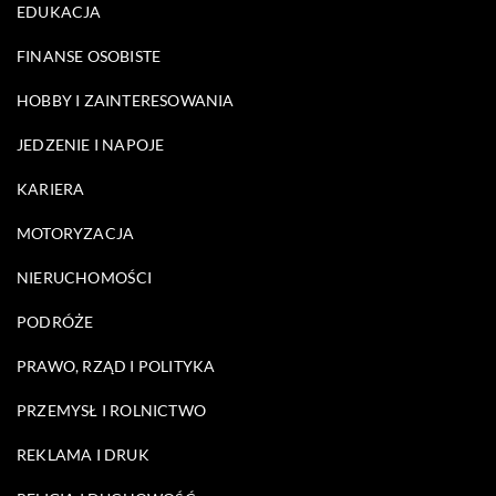
EDUKACJA
FINANSE OSOBISTE
HOBBY I ZAINTERESOWANIA
JEDZENIE I NAPOJE
KARIERA
MOTORYZACJA
NIERUCHOMOŚCI
PODRÓŻE
PRAWO, RZĄD I POLITYKA
PRZEMYSŁ I ROLNICTWO
REKLAMA I DRUK