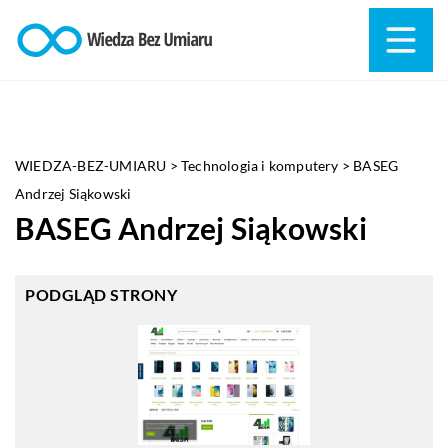
WIEDZA-BEZ-UMIARU
>
Technologia i komputery
>
BASEG
Andrzej Siąkowski
BASEG Andrzej Siąkowski
PODGLĄD STRONY