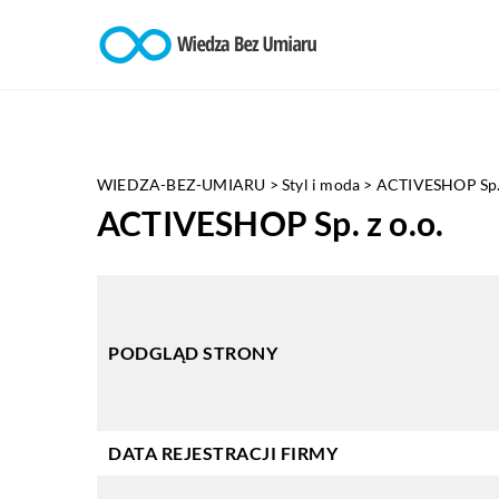
WIEDZA-BEZ-UMIARU
>
Styl i moda
>
ACTIVESHOP Sp. 
ACTIVESHOP Sp. z o.o.
PODGLĄD STRONY
DATA REJESTRACJI FIRMY